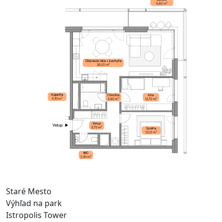
Staré Mesto
Výhľad na park
Istropolis Tower