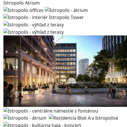
Istropolis Atrium