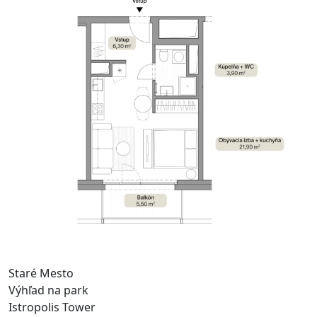
Staré Mesto
Výhľad na park
Istropolis Tower