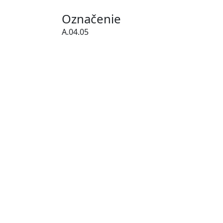
Označenie
A.04.05